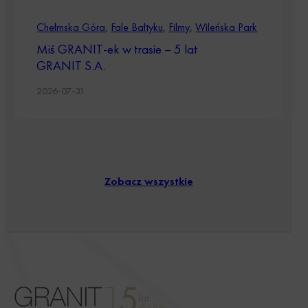
Chełmska Góra
,
Fale Bałtyku
,
Filmy
,
Wileńska Park
Miś GRANIT-ek w trasie – 5 lat
GRANIT S.A.
2026-07-31
Zobacz wszystkie