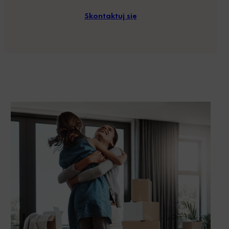
Skontaktuj się