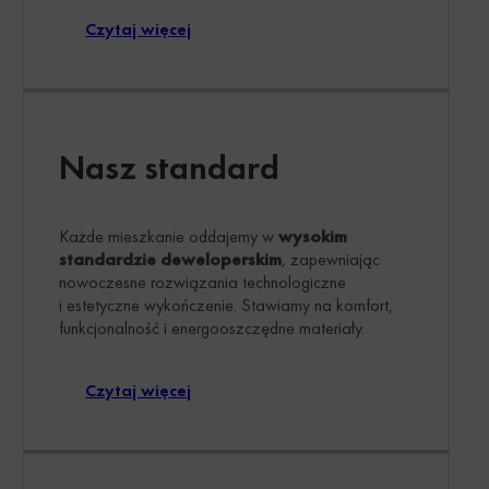
Czytaj więcej
Nasz standard
Każde mieszkanie oddajemy w
wysokim
standardzie deweloperskim
, zapewniając
nowoczesne rozwiązania technologiczne
i estetyczne wykończenie. Stawiamy na komfort,
funkcjonalność i energooszczędne materiały.
Czytaj więcej