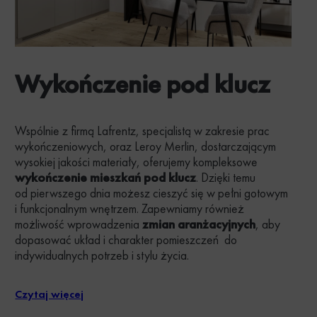
Wykończenie pod klucz
Wspólnie z firmą Lafrentz, specjalistą w zakresie prac
wykończeniowych, oraz Leroy Merlin, dostarczającym
wysokiej jakości materiały, oferujemy kompleksowe
wykończenie mieszkań pod klucz
. Dzięki temu
od pierwszego dnia możesz cieszyć się w pełni gotowym
i funkcjonalnym wnętrzem. Zapewniamy również
możliwość wprowadzenia
zmian aranżacyjnych
, aby
dopasować układ i charakter pomieszczeń do
indywidualnych potrzeb i stylu życia.
Czytaj więcej