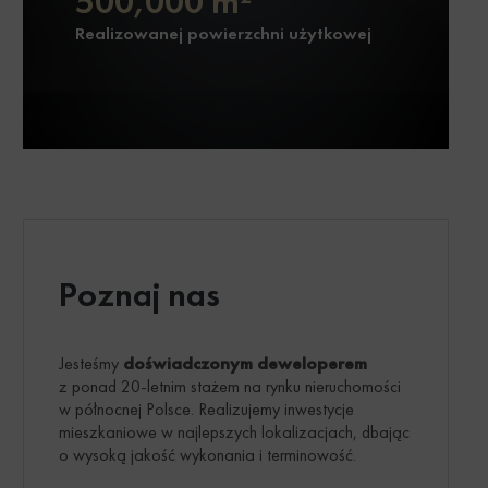
500,000 m²
Realizowanej powierzchni użytkowej
Poznaj nas
Jesteśmy
doświadczonym deweloperem
z ponad 20-letnim stażem na rynku nieruchomości
w północnej Polsce. Realizujemy inwestycje
mieszkaniowe w najlepszych lokalizacjach, dbając
o wysoką jakość wykonania i terminowość.