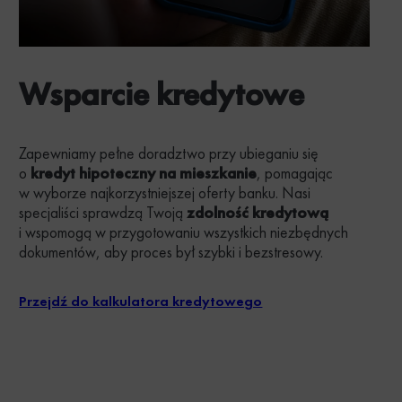
Wsparcie kredytowe
Zapewniamy pełne doradztwo przy ubieganiu się
o
kredyt hipoteczny na mieszkanie
, pomagając
w wyborze najkorzystniejszej oferty banku. Nasi
specjaliści sprawdzą Twoją
zdolność kredytową
i wspomogą w przygotowaniu wszystkich niezbędnych
dokumentów, aby proces był szybki i bezstresowy.
Przejdź do kalkulatora kredytowego