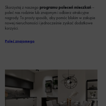
Skorzystaj z naszego
programu poleceń mieszkań
–
poleć nas rodzinie lub znajomym i odbierz atrakcyjne
nagrody. To prosty sposób, aby pomóc bliskim w zakupie
nowej nieruchomości i jednocześnie zyskać dodatkowe
korzyści.
Poleć znajomego