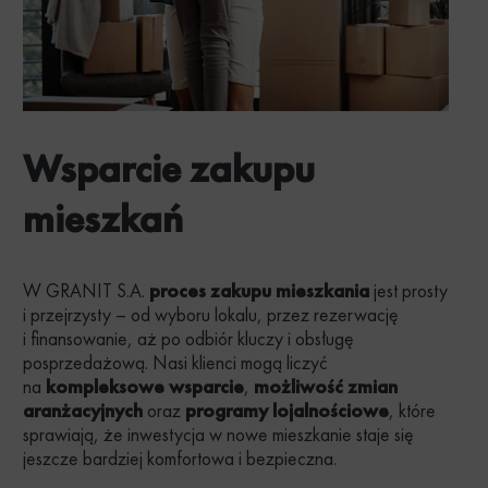
Wsparcie zakupu
mieszkań
W GRANIT S.A.
proces zakupu mieszkania
jest prosty
i przejrzysty – od wyboru lokalu, przez rezerwację
i finansowanie, aż po odbiór kluczy i obsługę
posprzedażową. Nasi klienci mogą liczyć
na
kompleksowe wsparcie
,
możliwość zmian
aranżacyjnych
oraz
programy lojalnościowe
, które
sprawiają, że inwestycja w nowe mieszkanie staje się
jeszcze bardziej komfortowa i bezpieczna.