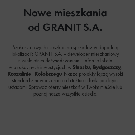
Nowe mieszkania
od GRANIT S.A.
Szukasz nowych mieszkań na sprzedaż w dogodnej
lokalizacji? GRANIT S.A. – deweloper mieszkaniowy
z wieloletnim doświadczeniem – oferuje lokale
w atrakcyjnych inwestycjach w
Słupsku, Bydgoszczy,
Koszalinie i Kołobrzegu
. Nasze projekty łączą wysoki
standard z nowoczesną architekturą i funkcjonalnymi
układami. Sprawdź oferty mieszkań w Twoim mieście lub
poznaj nasze wszystkie osiedla.