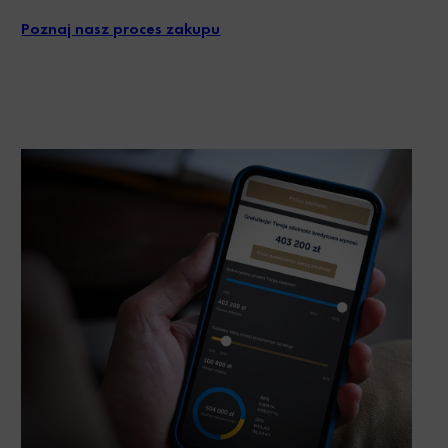
Poznaj nasz proces zakupu