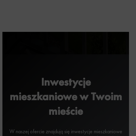
Inwestycje
mieszkaniowe w Twoim
mieście
W naszej ofercie znajdują się inwestycje mieszkaniowe