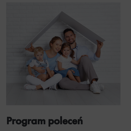
Program poleceń