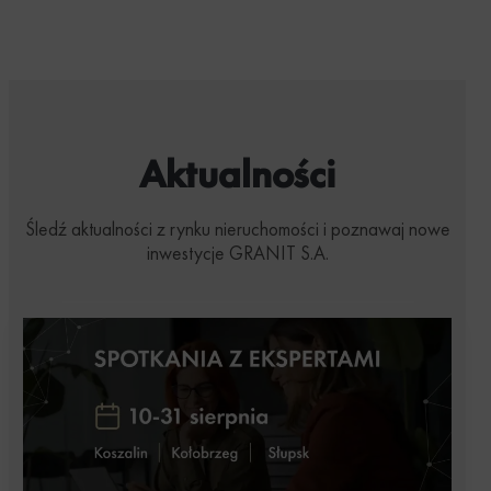
Aktualności
Śledź aktualności z rynku nieruchomości i poznawaj nowe
inwestycje GRANIT S.A.