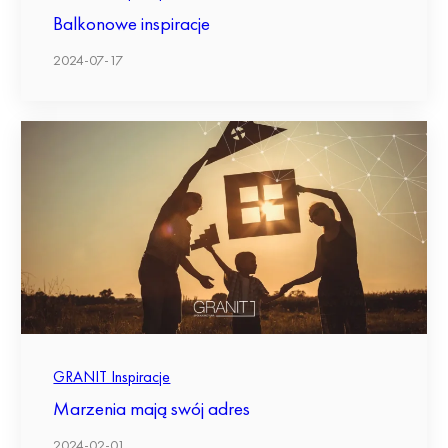
Balkonowe inspiracje
2024-07-17
GRANIT Inspiracje
Marzenia mają swój adres
2024-02-01