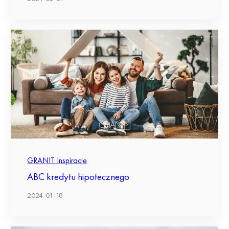
GRANIT Inspiracje
ABC kredytu hipotecznego
2024-01-18