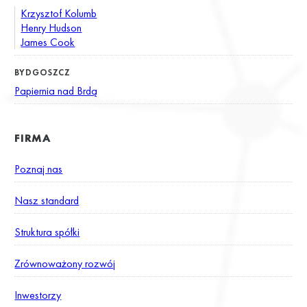
Krzysztof Kolumb
Henry Hudson
James Cook
BYDGOSZCZ
Papiernia nad Brdą
FIRMA
Poznaj nas
Nasz standard
Struktura spółki
Zrównoważony rozwój
Inwestorzy