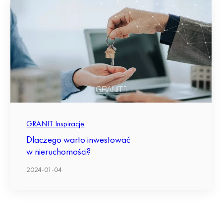
GRANIT Inspiracje
Dlaczego warto inwestować
w nieruchomości?
2024-01-04