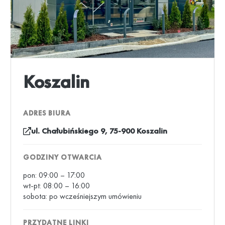
Koszalin
ADRES BIURA
ul. Chałubińskiego 9
, 75-900 Koszalin
GODZINY OTWARCIA
pon: 09:00 – 17:00
wt-pt: 08:00 – 16:00
sobota: po wcześniejszym umówieniu
PRZYDATNE LINKI