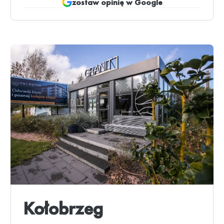
zostaw opinię w Google
Kołobrzeg