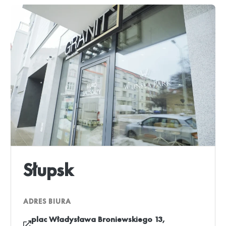
Słupsk
ADRES BIURA
plac Władysława Broniewskiego 13,