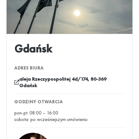
Gdańsk
ADRES BIURA
aleja Rzeczypospolitej 4d/174, 80-369
Gdańsk
GODZINY OTWARCIA
pon-pt: 08:00 – 16:00
sobota: po wcześniejszym umówieniu