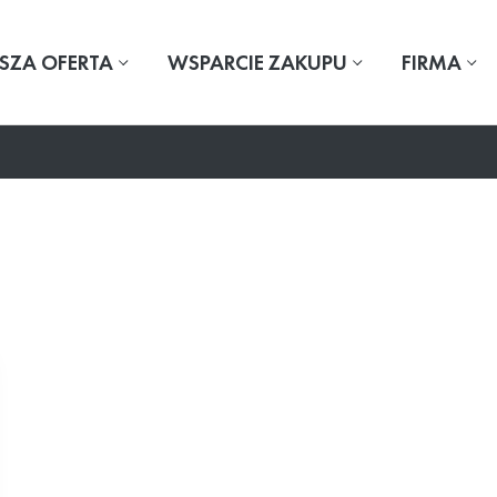
SZA OFERTA
WSPARCIE ZAKUPU
FIRMA