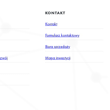
KONTAKT
Kontakt
Formularz kontaktowy
Biura sprzedaży
zwój
Mapa inwestycji