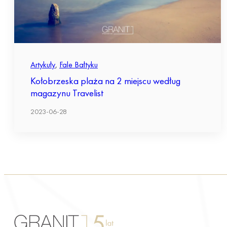
Artykuły
,
Fale Bałtyku
Kołobrzeska plaża na 2 miejscu według
magazynu Travelist
2023-06-28