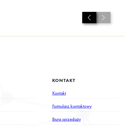
KONTAKT
Kontakt
Formularz kontaktowy
Biura sprzedaży