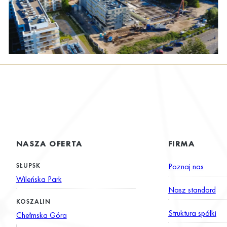
NASZA OFERTA
FIRMA
SŁUPSK
Poznaj nas
Wileńska Park
Nasz standard
KOSZALIN
Struktura spółki
Chełmska Góra