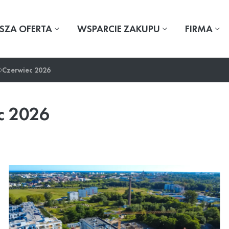
SZA OFERTA
WSPARCIE ZAKUPU
FIRMA
Czerwiec 2026
c 2026