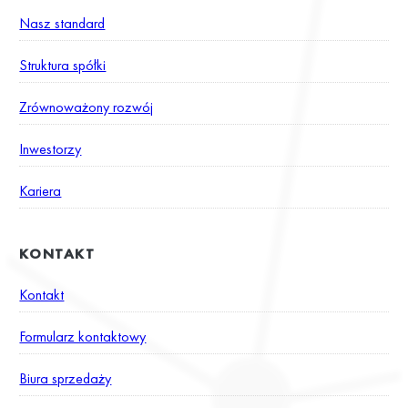
Nasz standard
Struktura spółki
Zrównoważony rozwój
Inwestorzy
Kariera
KONTAKT
Kontakt
Formularz kontaktowy
Biura sprzedaży