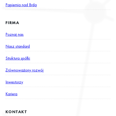
Papiernia nad Brdą
FIRMA
Poznaj nas
Nasz standard
Struktura spółki
Zrównoważony rozwój
Inwestorzy
Kariera
KONTAKT