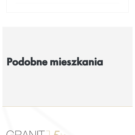
Podobne mieszkania