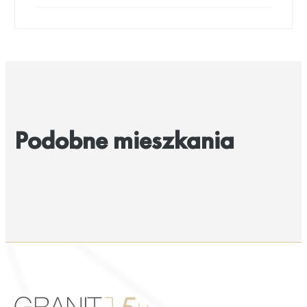
Podobne mieszkania