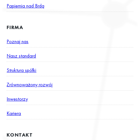
Papiernia nad Brdą
FIRMA
Poznaj nas
Nasz standard
Struktura spółki
Zrównoważony rozwój
Inwestorzy
Kariera
KONTAKT