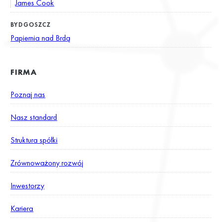
James Cook
BYDGOSZCZ
Papiernia nad Brdą
FIRMA
Poznaj nas
Nasz standard
Struktura spółki
Zrównoważony rozwój
Inwestorzy
Kariera