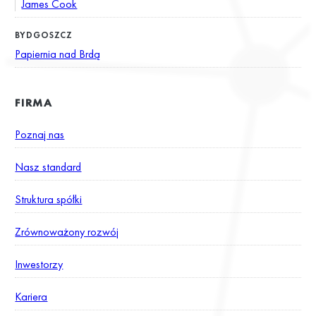
James Cook
BYDGOSZCZ
Papiernia nad Brdą
FIRMA
Poznaj nas
Nasz standard
Struktura spółki
Zrównoważony rozwój
Inwestorzy
Kariera