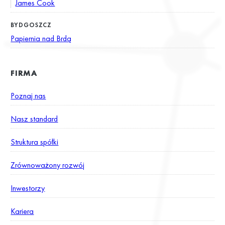
James Cook
BYDGOSZCZ
Papiernia nad Brdą
FIRMA
Poznaj nas
Nasz standard
Struktura spółki
Zrównoważony rozwój
Inwestorzy
Kariera