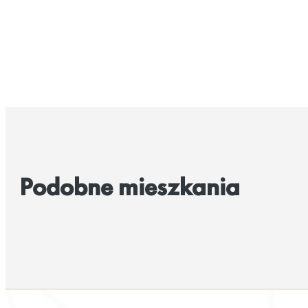
Podobne mieszkania