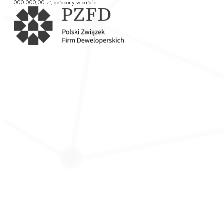
000 000,00 zł, opłacony w całości