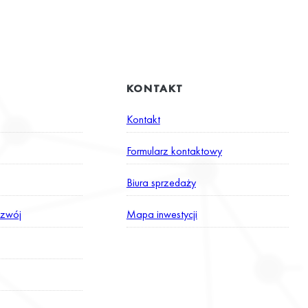
KONTAKT
Kontakt
Formularz kontaktowy
Biura sprzedaży
zwój
Mapa inwestycji