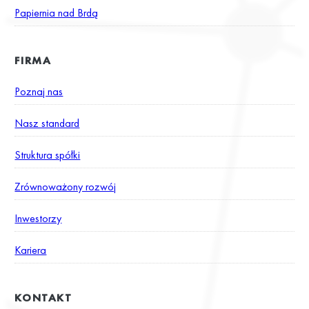
Papiernia nad Brdą
FIRMA
Poznaj nas
Nasz standard
Struktura spółki
Zrównoważony rozwój
Inwestorzy
Kariera
KONTAKT