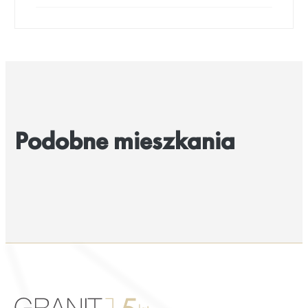
Podobne mieszkania