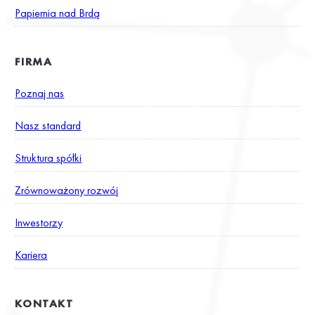
Papiernia nad Brdą
FIRMA
Poznaj nas
Nasz standard
Struktura spółki
Zrównoważony rozwój
Inwestorzy
Kariera
KONTAKT