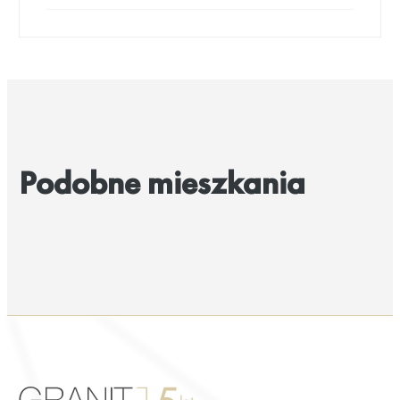
Podobne mieszkania