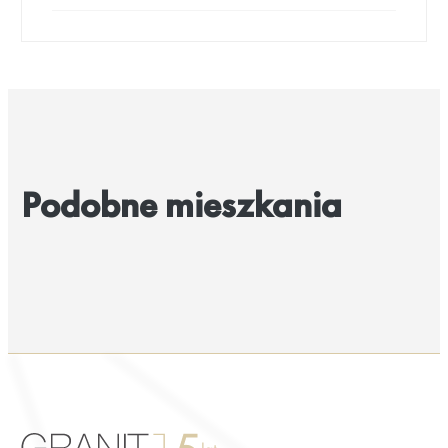
Podobne mieszkania