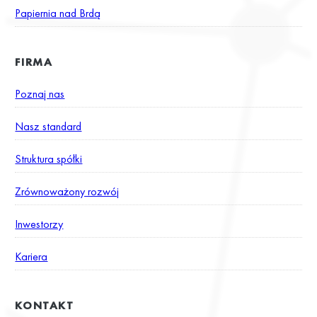
Papiernia nad Brdą
FIRMA
Poznaj nas
Nasz standard
Struktura spółki
Zrównoważony rozwój
Inwestorzy
Kariera
KONTAKT