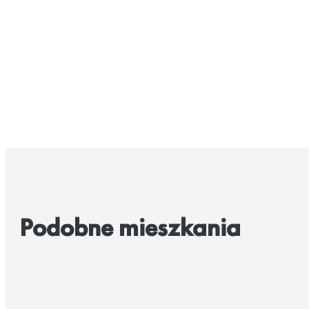
Podobne mieszkania