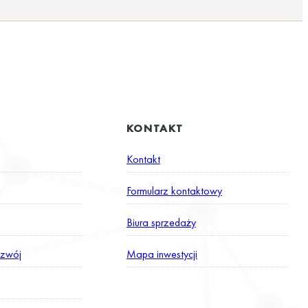
KONTAKT
Kontakt
Formularz kontaktowy
Biura sprzedaży
zwój
Mapa inwestycji