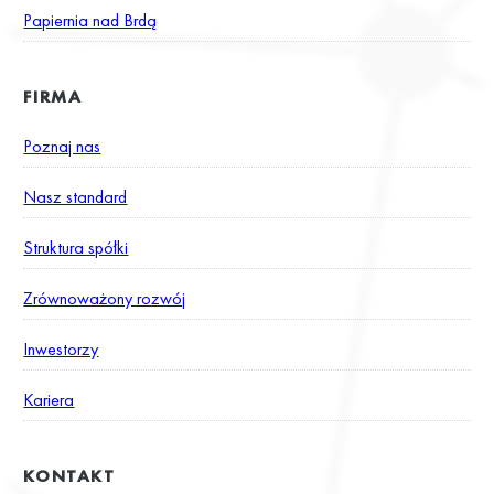
Papiernia nad Brdą
FIRMA
Poznaj nas
Nasz standard
Struktura spółki
Zrównoważony rozwój
Inwestorzy
Kariera
KONTAKT