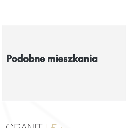
Podobne mieszkania