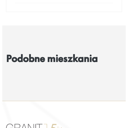
Podobne mieszkania