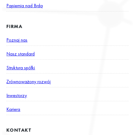
Papiernia nad Brdą
FIRMA
Poznaj nas
Nasz standard
Struktura spółki
Zrównoważony rozwój
Inwestorzy
Kariera
KONTAKT