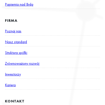
Papiernia nad Brdą
FIRMA
Poznaj nas
Nasz standard
Struktura spółki
Zrównoważony rozwój
Inwestorzy
Kariera
KONTAKT