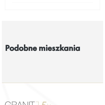
Podobne mieszkania