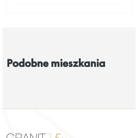
Podobne mieszkania