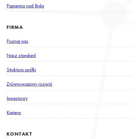
Papiernia nad Brdą
FIRMA
Poznaj nas
Nasz standard
Struktura spółki
Zrównoważony rozwój
Inwestorzy
Kariera
KONTAKT