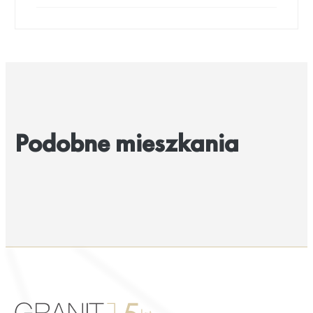
Podobne mieszkania