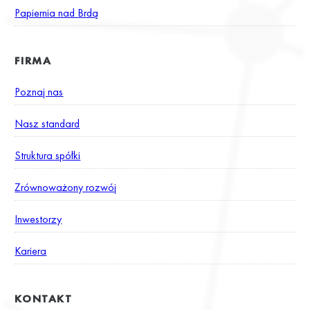
Papiernia nad Brdą
FIRMA
Poznaj nas
Nasz standard
Struktura spółki
Zrównoważony rozwój
Inwestorzy
Kariera
KONTAKT