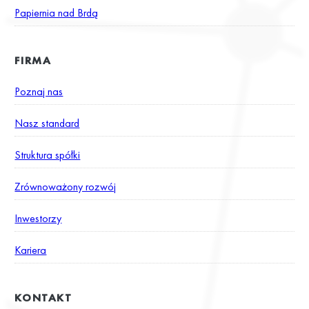
Papiernia nad Brdą
FIRMA
Poznaj nas
Nasz standard
Struktura spółki
Zrównoważony rozwój
Inwestorzy
Kariera
KONTAKT