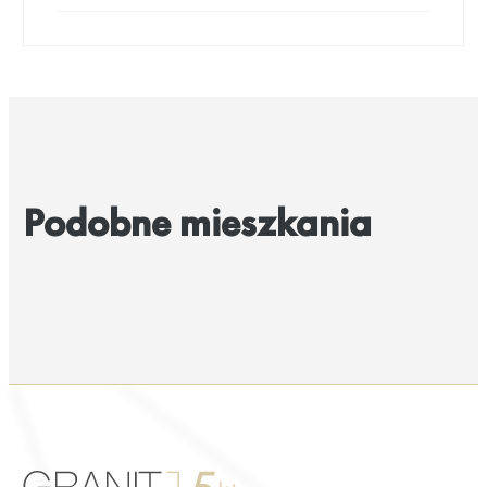
Podobne mieszkania