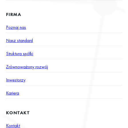
FIRMA
Poznaj nas
Nasz standard
Struktura spółki
Zrównoważony rozwój
Inwestorzy
Kariera
KONTAKT
Kontakt