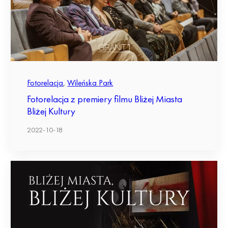
Fotorelacja
,
Wileńska Park
Fotorelacja z premiery filmu Bliżej Miasta
Bliżej Kultury
2022-10-18