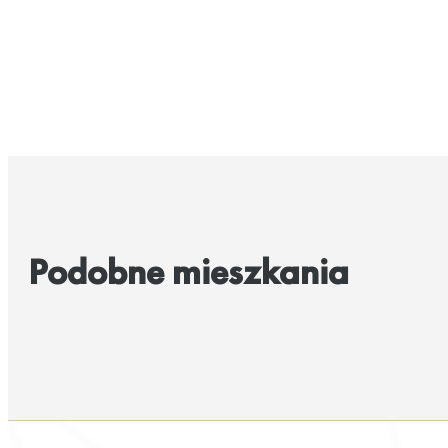
Podobne mieszkania