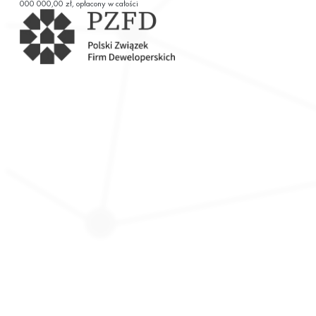
000 000,00 zł, opłacony w całości