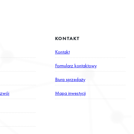
KONTAKT
Kontakt
Formularz kontaktowy
Biura sprzedaży
zwój
Mapa inwestycji