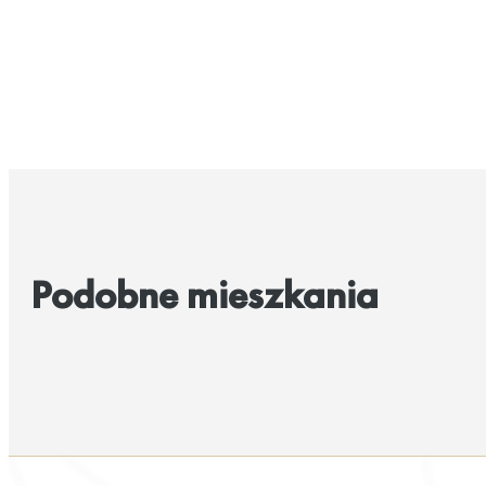
Podobne mieszkania