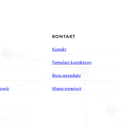
KONTAKT
Kontakt
Formularz kontaktowy
Biura sprzedaży
zwój
Mapa inwestycji