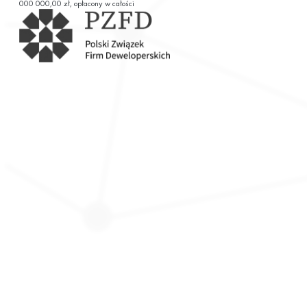
000 000,00 zł, opłacony w całości