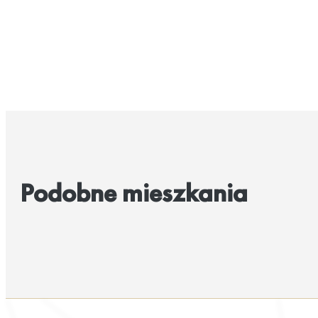
Podobne mieszkania