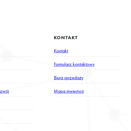
KONTAKT
Kontakt
Formularz kontaktowy
Biura sprzedaży
zwój
Mapa inwestycji