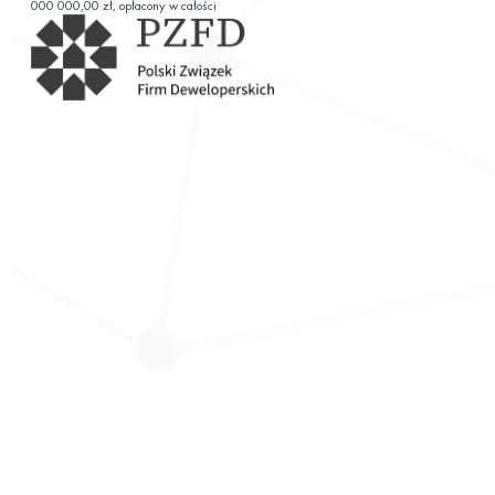
000 000,00 zł, opłacony w całości