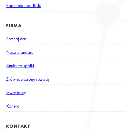
Papiernia nad Brdą
FIRMA
Poznaj nas
Nasz standard
Struktura spółki
Zrównoważony rozwój
Inwestorzy
Kariera
KONTAKT