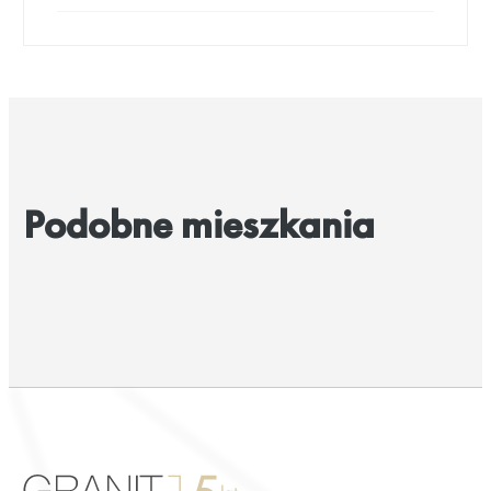
Podobne mieszkania