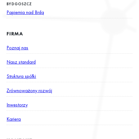
BYDGOSZCZ
Papiernia nad Brdą
FIRMA
Poznaj nas
Nasz standard
Struktura spółki
Zrównoważony rozwój
Inwestorzy
Kariera