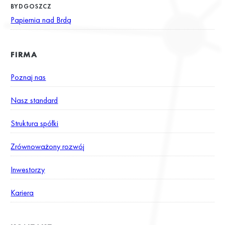
BYDGOSZCZ
Papiernia nad Brdą
FIRMA
Poznaj nas
Nasz standard
Struktura spółki
Zrównoważony rozwój
Inwestorzy
Kariera