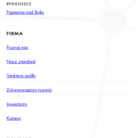
BYDGOSZCZ
Papiernia nad Brdą
FIRMA
Poznaj nas
Nasz standard
Struktura spółki
Zrównoważony rozwój
Inwestorzy
Kariera