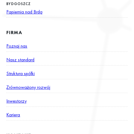
BYDGOSZCZ
Papiernia nad Brdą
FIRMA
Poznaj nas
Nasz standard
Struktura spółki
Zrównoważony rozwój
Inwestorzy
Kariera