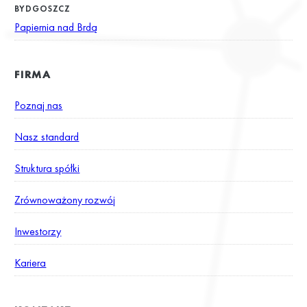
BYDGOSZCZ
Papiernia nad Brdą
FIRMA
Poznaj nas
Nasz standard
Struktura spółki
Zrównoważony rozwój
Inwestorzy
Kariera