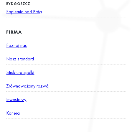
BYDGOSZCZ
Papiernia nad Brdą
FIRMA
Poznaj nas
Nasz standard
Struktura spółki
Zrównoważony rozwój
Inwestorzy
Kariera