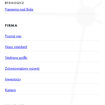
BYDGOSZCZ
Papiernia nad Brdą
FIRMA
Poznaj nas
Nasz standard
Struktura spółki
Zrównoważony rozwój
Inwestorzy
Kariera