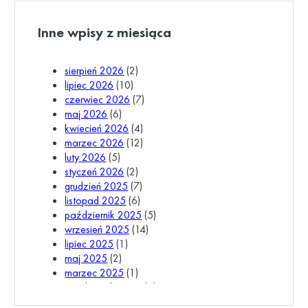
Inne wpisy z miesiąca
sierpień 2026
(2)
lipiec 2026
(10)
czerwiec 2026
(7)
maj 2026
(6)
kwiecień 2026
(4)
marzec 2026
(12)
luty 2026
(5)
styczeń 2026
(2)
grudzień 2025
(7)
listopad 2025
(6)
październik 2025
(5)
wrzesień 2025
(14)
lipiec 2025
(1)
maj 2025
(2)
marzec 2025
(1)
październik 2024
(1)
wrzesień 2024
(3)