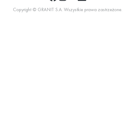
Copyright © GRANIT S.A. Wszystkie prawa zastrzeżone.