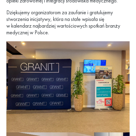
opieki zdrowotnej i integracji środowiska medycznego.
Dziękujemy organizatorom za zaufanie i gratulujemy
stworzenia inicjatywy, która na stałe wpisała się
w kalendarz najbardziej wartościowych spotkań branży
medycznej w Polsce.