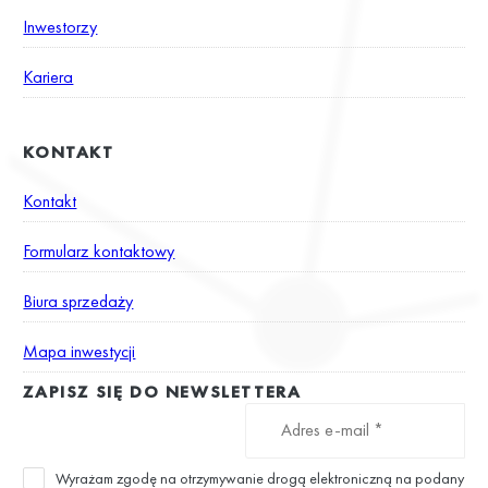
Inwestorzy
Kariera
KONTAKT
Kontakt
Formularz kontaktowy
Biura sprzedaży
Mapa inwestycji
ZAPISZ SIĘ DO NEWSLETTERA
Wyrażam zgodę na otrzymywanie drogą elektroniczną na podany