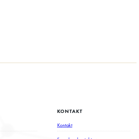
KONTAKT
Kontakt