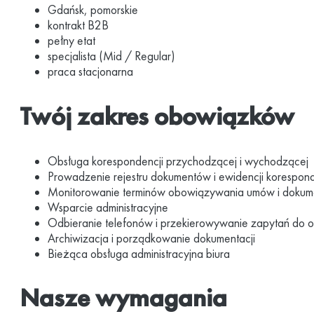
Gdańsk, pomorskie
kontrakt B2B
pełny etat
specjalista (Mid / Regular)
praca stacjonarna
Twój zakres obowiązków
Obsługa korespondencji przychodzącej i wychodzącej
Prowadzenie rejestru dokumentów i ewidencji korespond
Monitorowanie terminów obowiązywania umów i dokume
Wsparcie administracyjne
Odbieranie telefonów i przekierowywanie zapytań do o
Archiwizacja i porządkowanie dokumentacji
Bieżąca obsługa administracyjna biura
Nasze wymagania