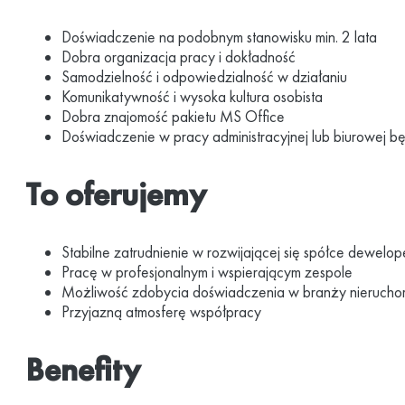
Doświadczenie na podobnym stanowisku min. 2 lata
Dobra organizacja pracy i dokładność
Samodzielność i odpowiedzialność w działaniu
Komunikatywność i wysoka kultura osobista
Dobra znajomość pakietu MS Office
Doświadczenie w pracy administracyjnej lub biurowej 
To oferujemy
Stabilne zatrudnienie w rozwijającej się spółce dewelope
Pracę w profesjonalnym i wspierającym zespole
Możliwość zdobycia doświadczenia w branży nierucho
Przyjazną atmosferę współpracy
Benefity