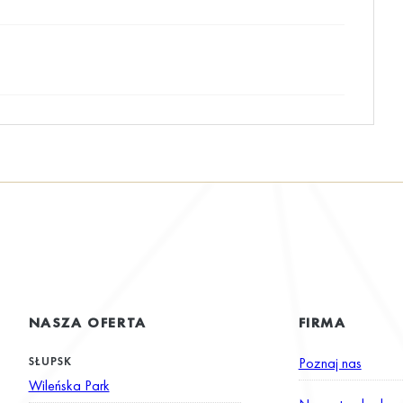
NASZA OFERTA
FIRMA
SŁUPSK
Poznaj nas
Wileńska Park