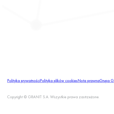
Polityka prywatności
Polityka plików cookies
Nota prawna
Grupa 
Copyright © GRANIT S.A. Wszystkie prawa zastrzeżone.