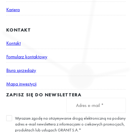
Kariera
KONTAKT
Kontakt
Formularz kontaktowy
Biura sprzedaży
Mapa inwestycji
ZAPISZ SIĘ DO NEWSLETTERA
Wyrażam zgodę na otrzymywanie drogą elektroniczną na podany
adres e-mail newslettera z informacjami o ciekawych promocjach,
produktach lub usługach GRANIT S.A.*