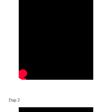
Etap 2