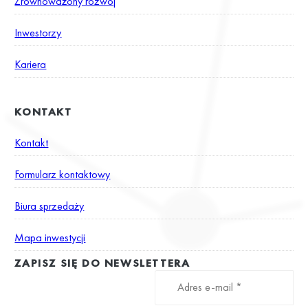
Zrównoważony rozwój
Inwestorzy
Kariera
KONTAKT
Kontakt
Formularz kontaktowy
Biura sprzedaży
Mapa inwestycji
ZAPISZ SIĘ DO NEWSLETTERA