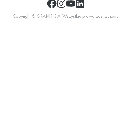
Copyright © GRANIT S.A. Wszystkie prawa zastrzeżone.