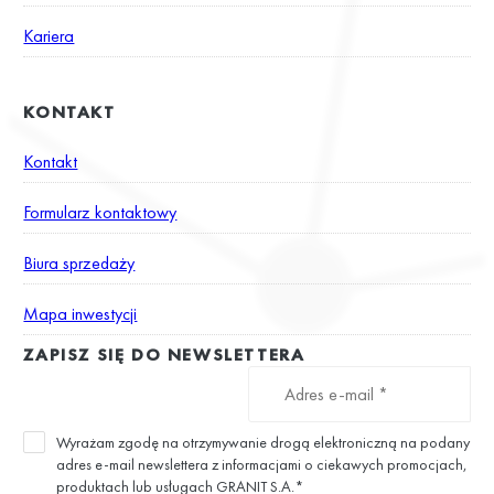
Kariera
KONTAKT
Kontakt
Formularz kontaktowy
Biura sprzedaży
Mapa inwestycji
ZAPISZ SIĘ DO NEWSLETTERA
Wyrażam zgodę na otrzymywanie drogą elektroniczną na podany
adres e-mail newslettera z informacjami o ciekawych promocjach,
produktach lub usługach GRANIT S.A.*