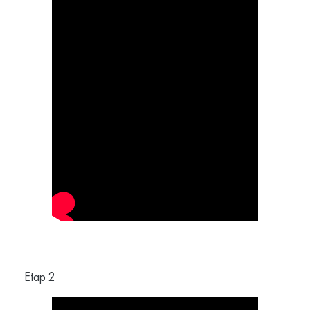
Etap 2