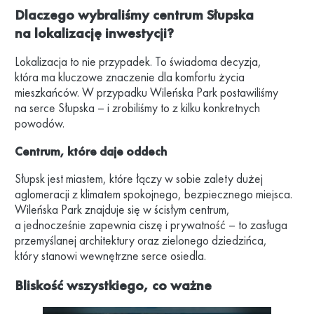
Dlaczego wybraliśmy centrum Słupska
na lokalizację inwestycji?
Lokalizacja to nie przypadek. To świadoma decyzja,
która ma kluczowe znaczenie dla komfortu życia
mieszkańców. W przypadku Wileńska Park postawiliśmy
na serce Słupska – i zrobiliśmy to z kilku konkretnych
powodów.
Centrum, które daje oddech
Słupsk jest miastem, które łączy w sobie zalety dużej
aglomeracji z klimatem spokojnego, bezpiecznego miejsca.
Wileńska Park znajduje się w ścisłym centrum,
a jednocześnie zapewnia ciszę i prywatność – to zasługa
przemyślanej architektury oraz zielonego dziedzińca,
który stanowi wewnętrzne serce osiedla.
Bliskość wszystkiego, co ważne