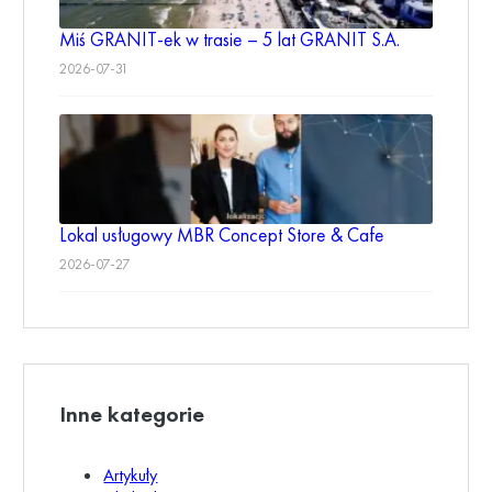
Miś GRANIT-ek w trasie – 5 lat GRANIT S.A.
2026-07-31
Lokal usługowy MBR Concept Store & Cafe
2026-07-27
Inne kategorie
Artykuły