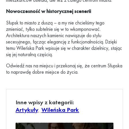
Nowoczesność w historycznej scenerii
Słupsk to miasto z duszą – a my nie chcieliśmy tego
zmieniać, tylko subtelnie się w to wkomponować.
Architektura naszych kamienic nawiązuje do stylu
secesyjnego, łącząc elegancję z funkcjonalnością. Dzięki
temu Wileńska Park wpisuje się w charakter dzielnicy, stając
się jej naturalną częścią.
Odwiedź nas na miejscu i przekonaj się, że centrum Słupska
to naprawdę dobre miejsce do życia.
Inne wpisy z kategorii:
Artykuły
, 
Wileńska Park