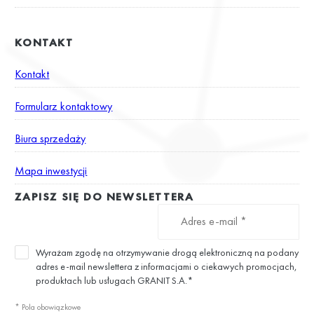
KONTAKT
Kontakt
Formularz kontaktowy
Biura sprzedaży
Mapa inwestycji
ZAPISZ SIĘ DO NEWSLETTERA
Wyrażam zgodę na otrzymywanie drogą elektroniczną na podany
adres e-mail newslettera z informacjami o ciekawych promocjach,
produktach lub usługach GRANIT S.A.*
* Pola obowiązkowe