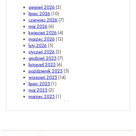
sierpień 2026
(2)
lipiec 2026
(10)
czerwiec 2026
(7)
maj 2026
(6)
kwiecień 2026
(4)
marzec 2026
(12)
luty 2026
(5)
styczeń 2026
(2)
grudzień 2025
(7)
listopad 2025
(6)
październik 2025
(5)
wrzesień 2025
(14)
lipiec 2025
(1)
maj 2025
(2)
marzec 2025
(1)
październik 2024
(1)
wrzesień 2024
(3)
lipiec 2024
(1)
czerwiec 2024
(1)
kwiecień 2024
(1)
luty 2024
(3)